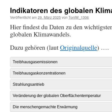
Indikatoren des globalen Kli
Veröffentlicht am
29. März 2025
von
ToniW_1306
Hier findest du Daten zu den wichtigste
globalen Klimawandels.
Dazu gehören (laut
Originalquelle
) ….
Treibhausgasemissionen
Treibhausgaskonzentrationen
Strahlungsantrieb
Veränderung der globalen Oberflächentemperatur
Die menschengemachte Erwärmung