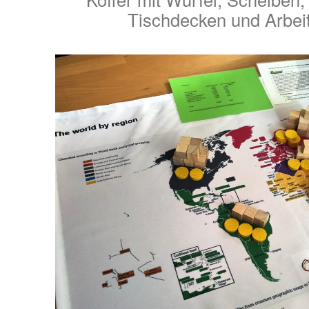
Tischdecken und Arbei