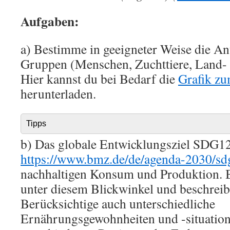
Aufgaben:
a) Bestimme in geeigneter Weise die Ant
Gruppen (Menschen, Zuchttiere, Land- 
Hier kannst du bei Bedarf die
Grafik z
herunterladen.
Tipps
b) Das globale Entwicklungsziel SDG12
https://www.bmz.de/de/agenda-2030/sd
nachhaltigen Konsum und Produktion. B
unter diesem Blickwinkel und beschrei
Berücksichtige auch unterschiedliche
Ernährungsgewohnheiten und -situation