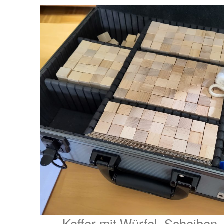
Koffer mit Würfel, Scheiben,