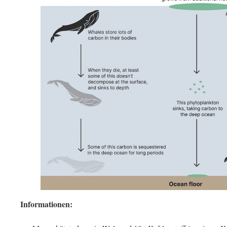
Informationen: