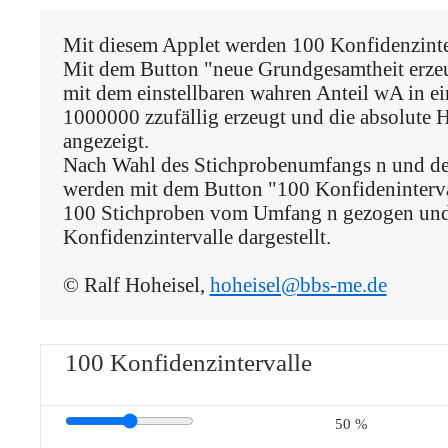
Mit diesem Applet werden 100 Konfidenzinter
Mit dem Button "neue Grundgesamtheit erze
mit dem einstellbaren wahren Anteil wA in e
1000000 zzufällig erzeugt und die absolute Hä
angezeigt.

Nach Wahl des Stichprobenumfangs n und de
werden mit dem Button "100 Konfideninterva
100 Stichproben vom Umfang n gezogen und 
Konfidenzintervalle dargestellt.

© Ralf Hoheisel, 
hoheisel@bbs-me.de
100 Konfidenzintervalle
50 %