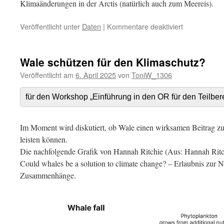
Klimaänderungen in der Arctis (natürlich auch zum Meereis).
für
Veröffentlicht unter
Daten
|
Kommentare deaktiviert
Meereis
Wale schützen für den Klimaschutz?
Veröffentlicht am
6. April 2025
von
ToniW_1306
für den Workshop „Einführung in den OR für den Teilber
Im Moment wird diskutiert, ob Wale einen wirksamen Beitrag 
leisten können.
Die nachfolgende Grafik von Hannah Ritchie (Aus: Hannah Ritch
Could whales be a solution to climate change? – Erlaubnis zur Nu
Zusammenhänge.