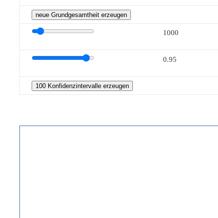
neue Grundgesamtheit erzeugen
1000
0.95
100 Konfidenzintervalle erzeugen