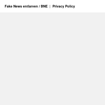
Fake News entlarven / BNE
Privacy Policy