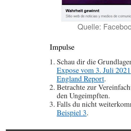
Quelle: Faceboo
Impulse
Schau dir die Grundlage
Expose vom 3. Juli 2021
England Report
.
Betrachte zur Vereinfac
den Ungeimpften.
Falls du nicht weiterkom
Beispiel 3
.