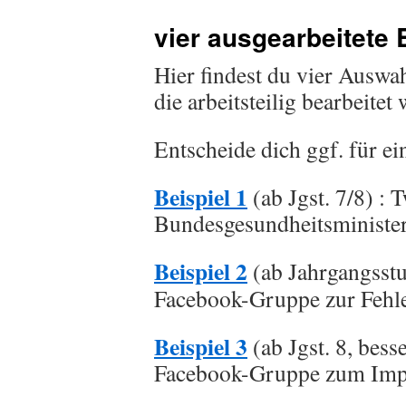
vier ausgearbeitete 
Hier findest du vier Auswa
die arbeitsteilig bearbeite
Entscheide dich ggf. für ein
Beispiel 1
(ab Jgst. 7/8) :
Bundesgesundheitsministe
Beispiel 2
(ab Jahrgangsstuf
Facebook-Gruppe zur Fehle
Beispiel 3
(ab Jgst. 8, bess
Facebook-Gruppe zum Imp