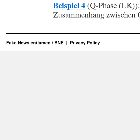
Beispiel 4
(Q-Phase (LK)):
Zusammenhang zwischen G
Fake News entlarven / BNE
Privacy Policy