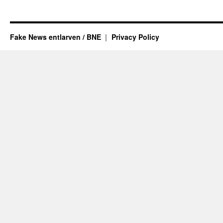
Fake News entlarven / BNE
Privacy Policy