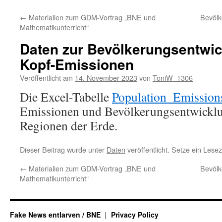
←
Materialien zum GDM-Vortrag „BNE und
Bevölk
Mathematikunterricht“
Daten zur Bevölkerungsentwic
Kopf-Emissionen
Veröffentlicht am
14. November 2023
von
ToniW_1306
Die Excel-Tabelle
Population_Emission
Emissionen und Bevölkerungsentwicklu
Regionen der Erde.
Dieser Beitrag wurde unter
Daten
veröffentlicht. Setze ein Lese
←
Materialien zum GDM-Vortrag „BNE und
Bevölk
Mathematikunterricht“
Fake News entlarven / BNE
Privacy Policy