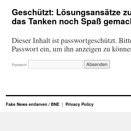
Geschützt: Lösungsansätze z
das Tanken noch Spaß gemac
Dieser Inhalt ist passwortgeschützt. Bitt
Passwort ein, um ihn anzeigen zu könne
Passwort:
Fake News entlarven / BNE
Privacy Policy